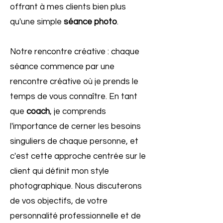
offrant à mes clients bien plus
qu'une simple
séance photo
.
Notre rencontre créative : chaque
séance commence par une
rencontre créative où je prends le
temps de vous connaître. En tant
que
coach
, je comprends
l'importance de cerner les besoins
singuliers de chaque personne, et
c'est cette approche centrée sur le
client qui définit mon style
photographique. Nous discuterons
de vos objectifs, de votre
personnalité professionnelle et de