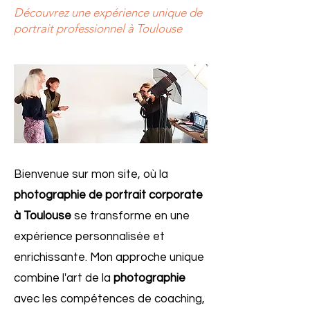
Découvrez une expérience unique de
portrait professionnel à Toulouse
Bienvenue sur mon site, où la
photographie de portrait corporate
à Toulouse
se transforme en une
expérience personnalisée et
enrichissante. Mon approche unique
combine l'art de la
photographie
avec les compétences de coaching,