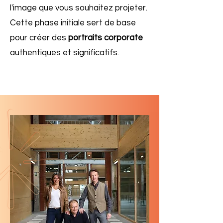
l'image que vous souhaitez projeter.
Cette phase initiale sert de base
pour créer des
portraits corporate
authentiques et significatifs.