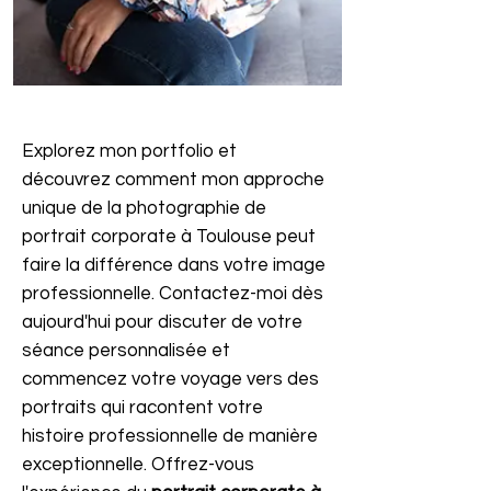
Explorez mon portfolio et
découvrez comment mon approche
unique de la photographie de
portrait corporate à Toulouse peut
faire la différence dans votre image
professionnelle. Contactez-moi dès
aujourd'hui pour discuter de votre
séance personnalisée et
commencez votre voyage vers des
portraits qui racontent votre
histoire professionnelle de manière
exceptionnelle. Offrez-vous